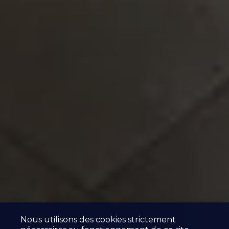
Nous utilisons des cookies strictement