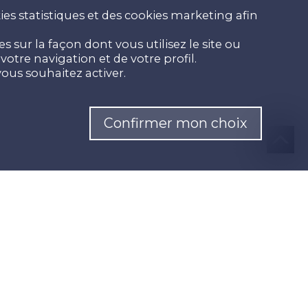
es statistiques et des cookies marketing afin
 sur la façon dont vous utilisez le site ou
otre navigation et de votre profil.
ous souhaitez activer.
Confirmer mon choix