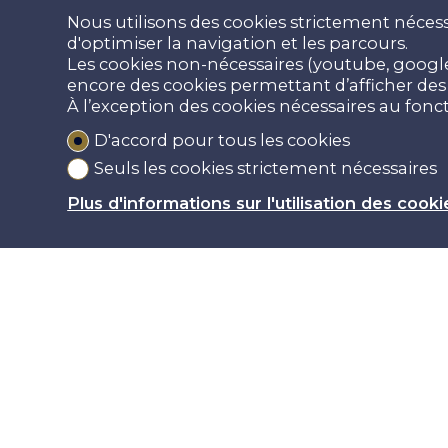
Nous utilisons des cookies strictement nécess
d'optimiser la navigation et les parcours.
Les cookies non-nécessaires (youtube, google,
encore des cookies permettant d’afficher des p
À l’exception des cookies nécessaires au fon
D'accord pour tous les cookies
Seuls les cookies strictement nécessaires
Plus d'informations sur l'utilisation des cooki