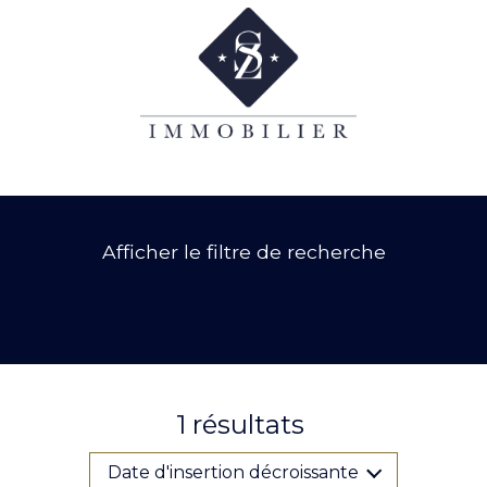
Afficher le filtre de recherche
1
résultats
Date d'insertion décroissante