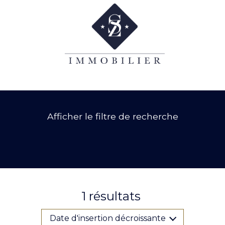
Afficher le filtre de recherche
1
résultats
Date d'insertion décroissante