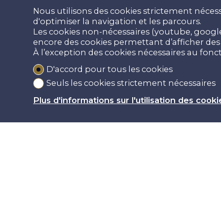
Nous utilisons des cookies strictement nécess
d'optimiser la navigation et les parcours.
Les cookies non-nécessaires (youtube, google,
encore des cookies permettant d’afficher des p
À l’exception des cookies nécessaires au fon
D'accord pour tous les cookies
Seuls les cookies strictement nécessaires
Plus d'informations sur l'utilisation des cooki