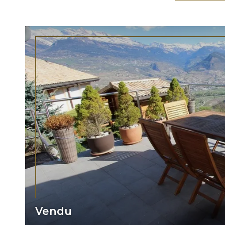
Vendu