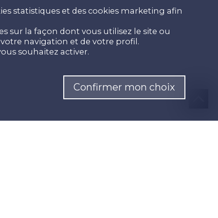
es statistiques et des cookies marketing afin
 sur la façon dont vous utilisez le site ou
otre navigation et de votre profil.
ous souhaitez activer.
Confirmer mon choix