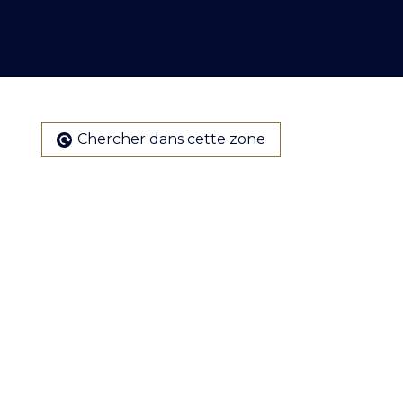
Chercher dans cette zone