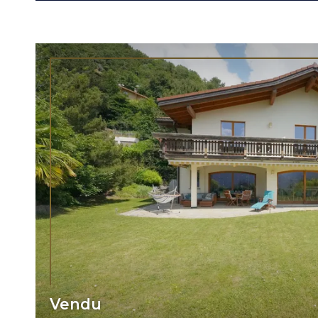
Vendu