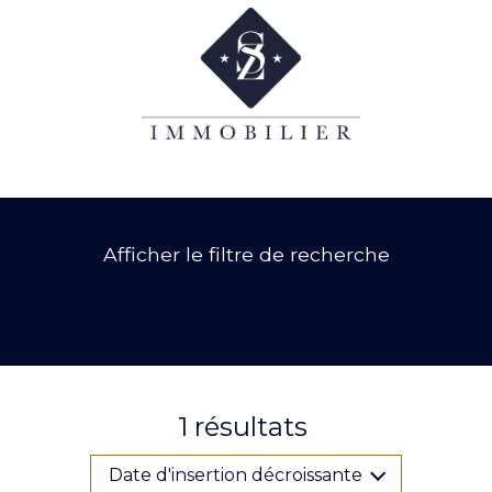
Afficher le filtre de recherche
1
résultats
Date d'insertion décroissante