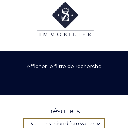
Afficher le filtre de recherche
1
résultats
Date d'insertion décroissante