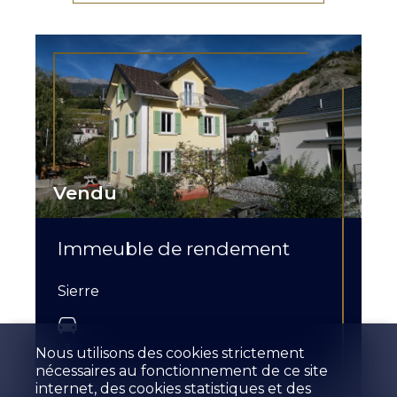
Vendu
Immeuble de rendement
Sierre
3
Nous utilisons des cookies strictement
nécessaires au fonctionnement de ce site
internet, des cookies statistiques et des