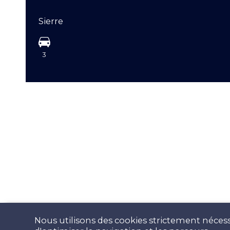
Sierre
3
Nous utilisons des cookies strictement nécess