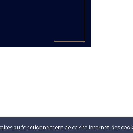
aires au fonctionnement de ce site internet, des cooki