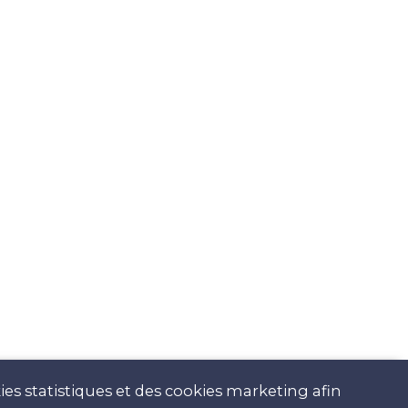
es statistiques et des cookies marketing afin