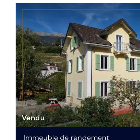
Vendu
Immeuble de rendement