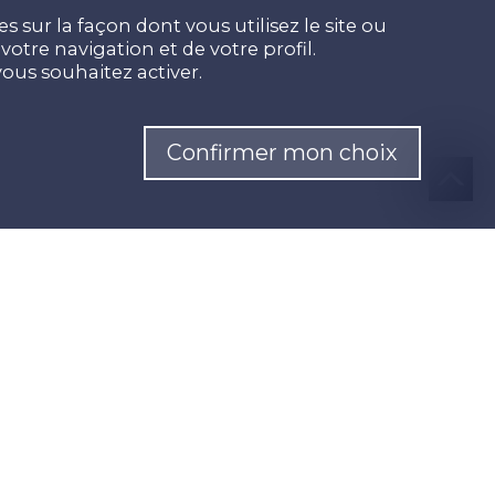
 sur la façon dont vous utilisez le site ou
otre navigation et de votre profil.
ous souhaitez activer.
Confirmer mon choix