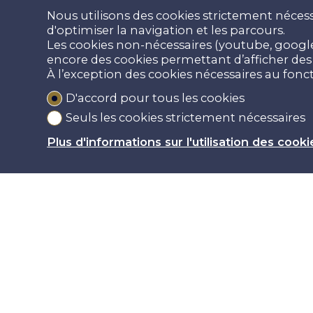
Nous utilisons des cookies strictement nécess
d'optimiser la navigation et les parcours.
Les cookies non-nécessaires (youtube, google,
encore des cookies permettant d’afficher des p
À l’exception des cookies nécessaires au fon
D'accord pour tous les cookies
Seuls les cookies strictement nécessaires
Plus d'informations sur l'utilisation des cooki