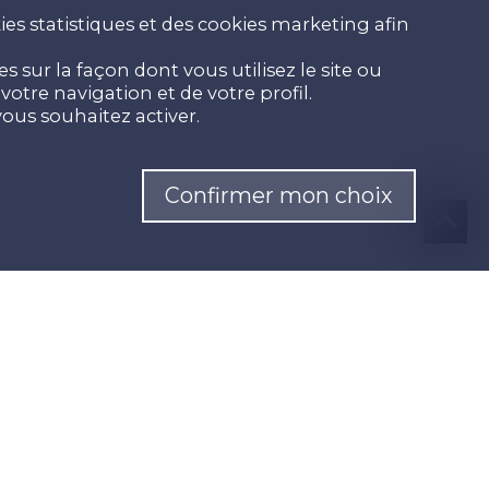
es statistiques et des cookies marketing afin
 sur la façon dont vous utilisez le site ou
otre navigation et de votre profil.
ous souhaitez activer.
Confirmer mon choix