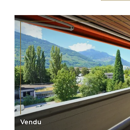
Vendu