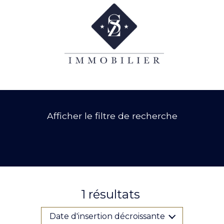
Afficher le filtre de recherche
1
résultats
Date d'insertion décroissante