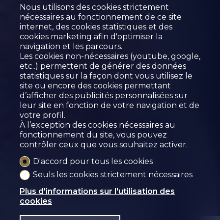
Nous utilisons des cookies strictement
nécessaires au fonctionnement de ce site
internet, des cookies statistiques et des
cookies marketing afin d'optimiser la
navigation et les parcours.
Les cookies non-nécessaires (youtube, google,
etc..) permettent de générer des données
statistiques sur la façon dont vous utilisez le
site ou encore des cookies permettant
d’afficher des publicités personnalisées sur
leur site en fonction de votre navigation et de
votre profil.
À l’exception des cookies nécessaires au
fonctionnement du site, vous pouvez
contrôler ceux que vous souhaitez activer.
D'accord pour tous les cookies
Seuls les cookies strictement nécessaires
Plus d'informations sur l'utilisation des
Vendu
cookies
STUDIO AVEC CACHET