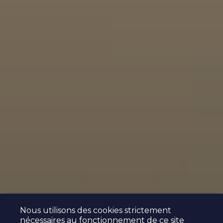
Nous utilisons des cookies strictement
nécessaires au fonctionnement de ce site