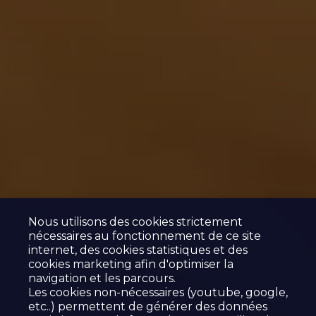
Nous utilisons des cookies strictement
nécessaires au fonctionnement de ce site
internet, des cookies statistiques et des
cookies marketing afin d'optimiser la
navigation et les parcours.
Les cookies non-nécessaires (youtube, google,
etc..) permettent de générer des données