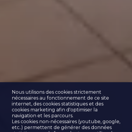
Nous utilisons des cookies strictement
nécessaires au fonctionnement de ce site
internet, des cookies statistiques et des
cookies marketing afin d'optimiser la
navigation et les parcours.
Les cookies non-nécessaires (youtube, google,
etc..) permettent de générer des données