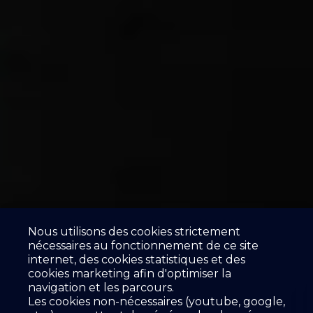
Nous utilisons des cookies strictement
nécessaires au fonctionnement de ce site
internet, des cookies statistiques et des
cookies marketing afin d'optimiser la
navigation et les parcours.
Les cookies non-nécessaires (youtube, google,