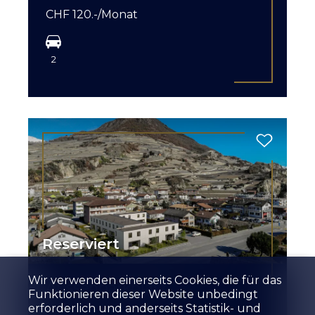
CHF 120.-/Monat
2
Reserviert
Wir verwenden einerseits Cookies, die für das
Aussenparkplatz
Funktionieren dieser Website unbedingt
erforderlich und anderseits Statistik- und