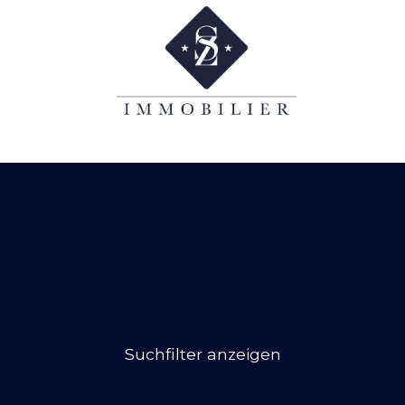
Suchfilter anzeigen