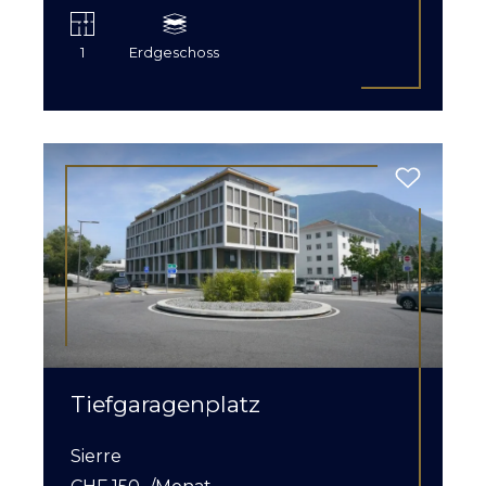
1
Erdgeschoss
Tiefgaragenplatz
Sierre