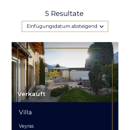
5
Resultate
Einfügungsdatum absteigend
Verkauft
Villa
Veyras