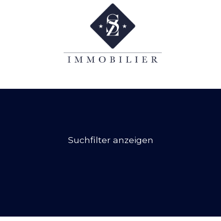
Suchfilter anzeigen