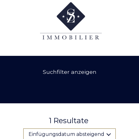
Suchfilter anzeigen
1
Resultate
Einfügungsdatum absteigend