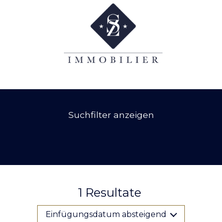
Suchfilter anzeigen
1
Resultate
Einfügungsdatum absteigend