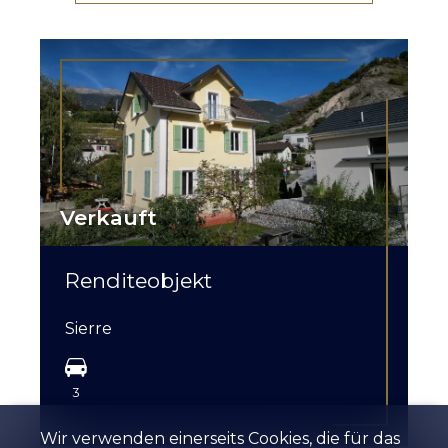
Verkauft
Renditeobjekt
Sierre
3
Wir verwenden einerseits Cookies, die für das