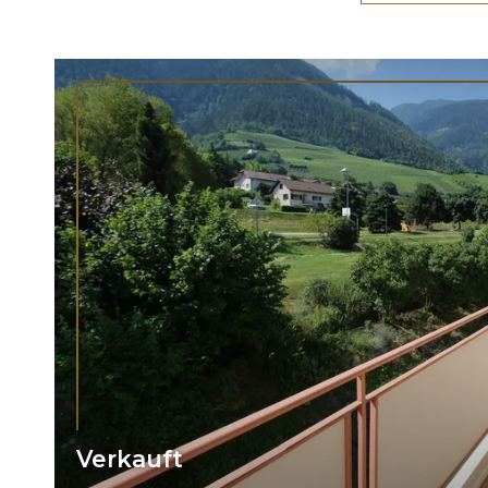
Verkauft