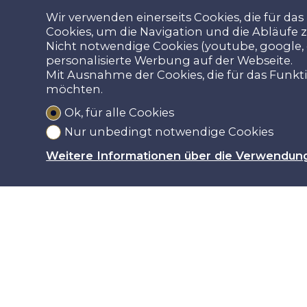
Wir verwenden einerseits Cookies, die für da
Cookies, um die Navigation und die Abläufe 
Nicht notwendige Cookies (youtube, google, 
personalisierte Werbung auf der Webseite.
Mit Ausnahme der Cookies, die für das Funktio
möchten.
Ok, für alle Cookies
Nur unbedingt notwendige Cookies
Weitere Informationen über die Verwendun