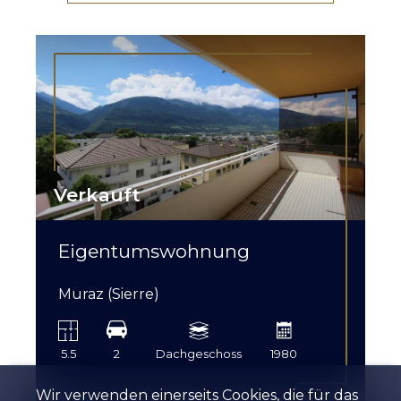
Verkauft
Eigentumswohnung
Muraz (Sierre)
5.5
2
Dachgeschoss
1980
Wir verwenden einerseits Cookies, die für das