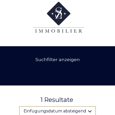
Suchfilter anzeigen
1
Resultate
Einfügungsdatum absteigend