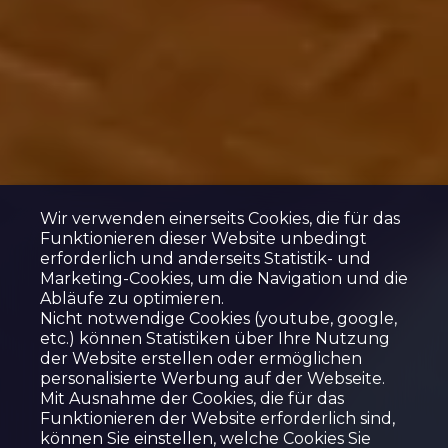
Wir verwenden einerseits Cookies, die für das
Funktionieren dieser Website unbedingt
erforderlich und anderseits Statistik- und
Marketing-Cookies, um die Navigation und die
Abläufe zu optimieren.
Nicht notwendige Cookies (youtube, google,
etc.) können Statistiken über Ihre Nutzung
der Website erstellen oder ermöglichen
personalisierte Werbung auf der Webseite.
Mit Ausnahme der Cookies, die für das
Funktionieren der Website erforderlich sind,
können Sie einstellen, welche Cookies Sie