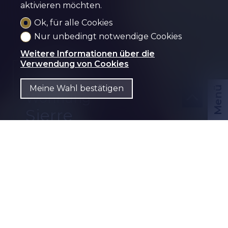
aktivieren möchten.
Ok, für alle Cookies
Nur unbedingt notwendige Cookies
Weitere Informationen über die
Verwendung von Cookies
Verkauft
Meine Wahl bestätigen
Menü
Wohnung
Sierre
CHF
DE