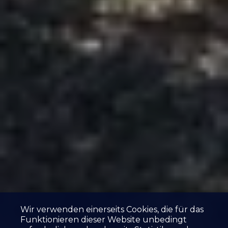
Wir verwenden einerseits Cookies, die für das
Funktionieren dieser Website unbedingt