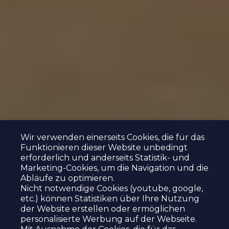
Wir verwenden einerseits Cookies, die für das
Funktionieren dieser Website unbedingt
erforderlich und anderseits Statistik- und
Marketing-Cookies, um die Navigation und die
Abläufe zu optimieren.
Nicht notwendige Cookies (youtube, google,
etc.) können Statistiken über Ihre Nutzung
der Website erstellen oder ermöglichen
personalisierte Werbung auf der Webseite.