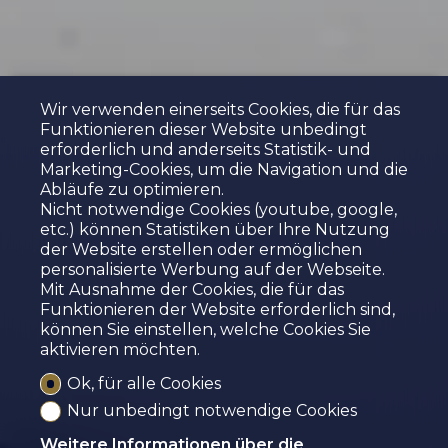
Wir verwenden einerseits Cookies, die für das
Funktionieren dieser Website unbedingt
erforderlich und anderseits Statistik- und
Marketing-Cookies, um die Navigation und die
Abläufe zu optimieren.
Nicht notwendige Cookies (youtube, google,
etc.) können Statistiken über Ihre Nutzung
der Website erstellen oder ermöglichen
personalisierte Werbung auf der Webseite.
Mit Ausnahme der Cookies, die für das
Funktionieren der Website erforderlich sind,
können Sie einstellen, welche Cookies Sie
aktivieren möchten.
Ok, für alle Cookies
Nur unbedingt notwendige Cookies
Weitere Informationen über die