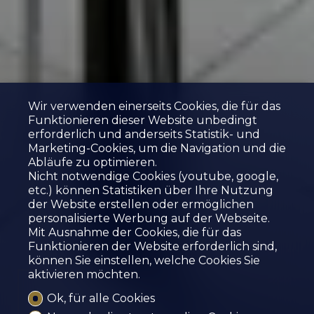
Wir verwenden einerseits Cookies, die für das
Funktionieren dieser Website unbedingt
erforderlich und anderseits Statistik- und
Marketing-Cookies, um die Navigation und die
Abläufe zu optimieren.
Nicht notwendige Cookies (youtube, google,
etc.) können Statistiken über Ihre Nutzung
der Website erstellen oder ermöglichen
personalisierte Werbung auf der Webseite.
Mit Ausnahme der Cookies, die für das
Funktionieren der Website erforderlich sind,
können Sie einstellen, welche Cookies Sie
aktivieren möchten.
Reserviert
Ok, für alle Cookies